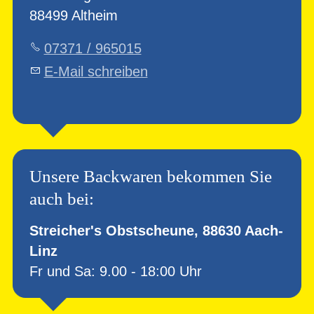
88499 Altheim
07371 / 965015
E-Mail schreiben
Unsere Backwaren bekommen Sie
auch bei:
Streicher's Obstscheune, 88630 Aach-
Linz
Fr und Sa: 9.00 - 18:00 Uhr