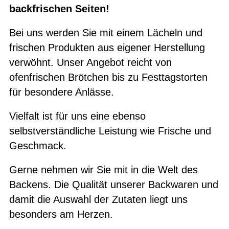
backfrischen Seiten!
Bei uns werden Sie mit einem Lächeln und
frischen Produkten aus eigener Herstellung
verwöhnt. Unser Angebot reicht von
ofenfrischen Brötchen bis zu Festtagstorten
für besondere Anlässe.
Vielfalt ist für uns eine ebenso
selbstverständliche Leistung wie Frische und
Geschmack.
Gerne nehmen wir Sie mit in die Welt des
Backens. Die Qualität unserer Backwaren und
damit die Auswahl der Zutaten liegt uns
besonders am Herzen.