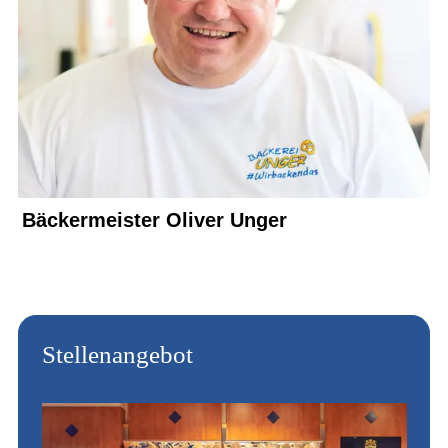
Bäckermeister Oliver Unger
Stellenangebot