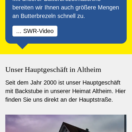
bereiten wir Ihnen auch größere Mengen
an Butterbrezeln schnell zu.
... SWR-Video
Unser Hauptgeschäft in Altheim
Seit dem Jahr 2000 ist unser Hauptgeschäft
mit Backstube in unserer Heimat Altheim. Hier
finden Sie uns direkt an der Hauptstraße.