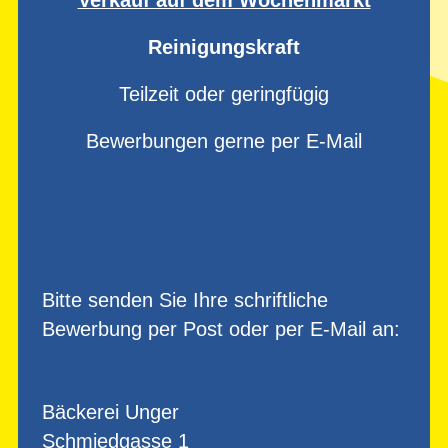
Reinigungskraft
Teilzeit oder geringfügig
Bewerbungen gerne per E-Mail
Bitte senden Sie Ihre schriftliche
Bewerbung per Post oder per E-Mail an:
Bäckerei Unger
Schmiedgasse 1