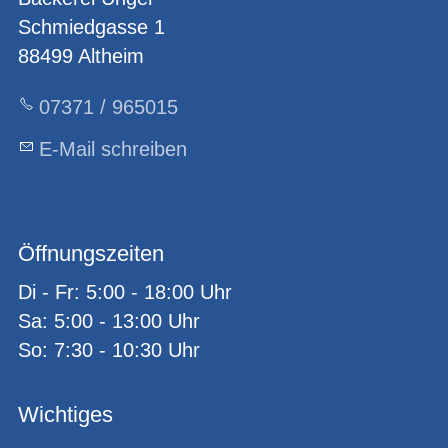
Schmiedgasse 1
88499 Altheim
07371 / 965015
E-Mail schreiben
Öffnungszeiten
Di - Fr: 5:00 - 18:00 Uhr
Sa: 5:00 - 13:00 Uhr
So: 7:30 - 10:30 Uhr
Wichtiges