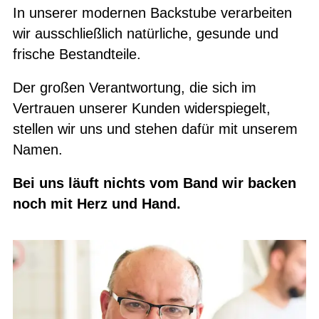
In unserer modernen Backstube verarbeiten
wir ausschließlich natürliche, gesunde und
frische Bestandteile.
Der großen Verantwortung, die sich im
Vertrauen unserer Kunden widerspiegelt,
stellen wir uns und stehen dafür mit unserem
Namen.
Bei uns läuft nichts vom Band wir backen
noch mit Herz und Hand.