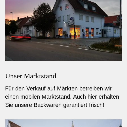
Unser Marktstand
Für den Verkauf auf Märkten betreiben wir
einen mobilen Marktstand. Auch hier erhalten
Sie unsere Backwaren garantiert frisch!